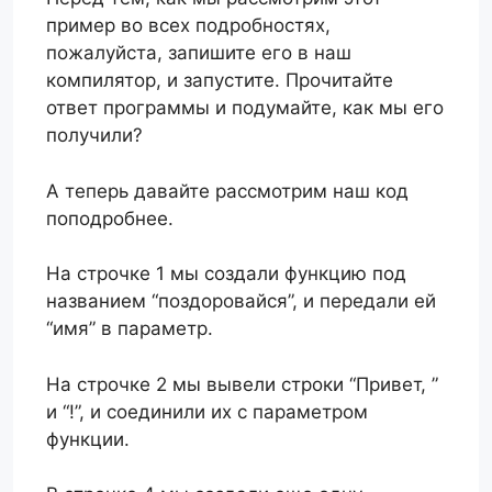
пример во всех подробностях,
пожалуйста, запишите его в наш
компилятор, и запустите. Прочитайте
ответ программы и подумайте, как мы его
получили?
А теперь давайте рассмотрим наш код
поподробнее.
На строчке 1 мы создали функцию под
названием “поздоровайся”, и передали ей
“имя” в параметр.
На строчке 2 мы вывели строки “Привет, ”
и “!”, и соединили их с параметром
функции.