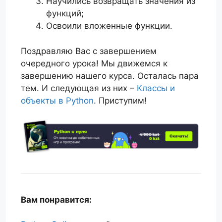
Научились возвращать значения из
функций;
Освоили вложенные функции.
Поздравляю Вас с завершением
очередного урока! Мы движемся к
завершению нашего курса. Осталась пара
тем. И следующая из них –
Классы и
объекты в Python
. Приступим!
Вам понравится: