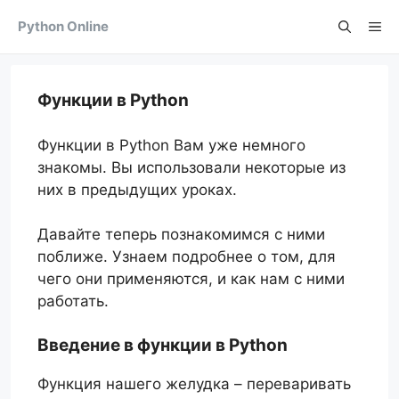
Skip
Python Online
Me
to
content
Функции в Python
Функции в Python Вам уже немного
знакомы. Вы использовали некоторые из
них в предыдущих уроках.
Давайте теперь познакомимся с ними
поближе. Узнаем подробнее о том, для
чего они применяются, и как нам с ними
работать.
Введение в функции в Python
Функция нашего желудка – переваривать