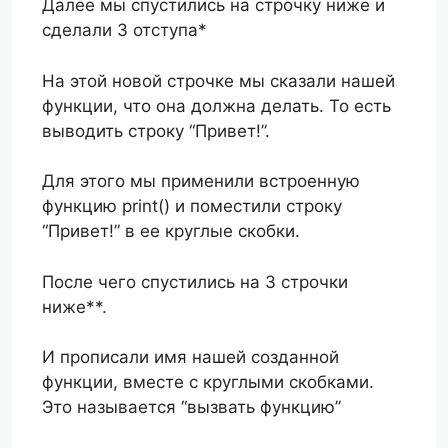
Далее мы спустились на строчку ниже и
сделали 3 отступа*
На этой новой строчке мы сказали нашей
функции, что она должна делать. То есть
выводить строку “Привет!”.
Для этого мы применили встроенную
функцию print() и поместили строку
“Привет!” в ее круглые скобки.
После чего спустились на 3 строчки
ниже**.
И прописали имя нашей созданной
функции, вместе с круглыми скобками.
Это называется “вызвать функцию”