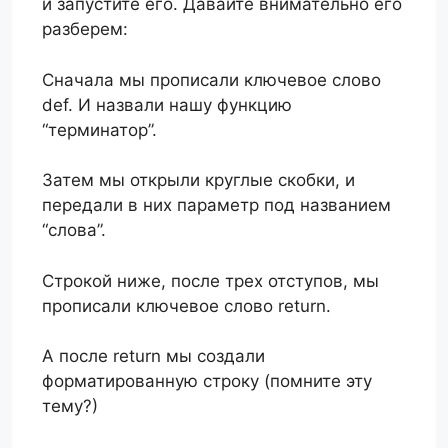
и запустите его. Давайте внимательно его
разберем:
Сначала мы прописали ключевое слово
def. И назвали нашу функцию
“терминатор”.
Затем мы открыли круглые скобки, и
передали в них параметр под названием
“слова”.
Строкой ниже, после трех отступов, мы
прописали ключевое слово return.
А после return мы создали
форматированную строку (помните эту
тему?)