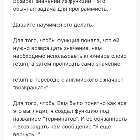
Возврат значений из функций – это
обычная задача для программиста.
Давайте научимся это делать.
Для того, чтобы функция поняла, что ей
нужно возвращать значение, нам
необходимо использовать ключевое слово
return, а затем прописать само значение.
return в переводе с английского означает
“возвращать”
Для того, чтобы Вам было понятно как все
это выглядит, я создал функцию под
названием “терминатор”. И ее обязанность
– возвращать нам сообщение “Я еще
вернусь…”