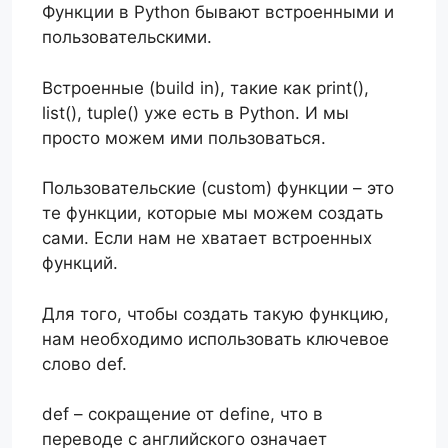
Функции в Python бывают встроенными и
пользовательскими.
Встроенные (build in), такие как print(),
list(), tuple() уже есть в Python. И мы
просто можем ими пользоваться.
Пользовательские (custom) функции – это
те функции, которые мы можем создать
сами. Если нам не хватает встроенных
функций.
Для того, чтобы создать такую функцию,
нам необходимо использовать ключевое
слово def.
def – сокращение от define, что в
переводе с английского означает