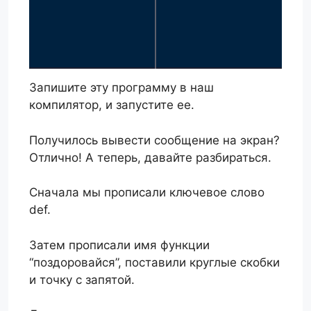
Запишите эту программу в наш
компилятор, и запустите ее.
Получилось вывести сообщение на экран?
Отлично! А теперь, давайте разбираться.
Сначала мы прописали ключевое слово
def.
Затем прописали имя функции
“поздоровайся”, поставили круглые скобки
и точку с запятой.