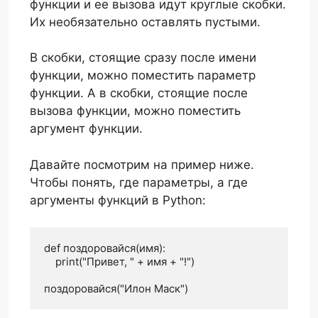
функции и ее вызова идут круглые скобки.
Их необязательно оставлять пустыми.
В скобки, стоящие сразу после имени
функции, можно поместить параметр
функции. А в скобки, стоящие после
вызова функции, можно поместить
аргумент функции.
Давайте посмотрим на пример ниже.
Чтобы понять, где параметры, а где
аргументы функций в Python:
def поздоровайся(имя):

    print("Привет, " + имя + "!")

поздоровайся("Илон Маск")