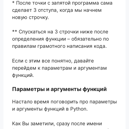
* После точки с запятой программа сама
сделает 3 отступа, когда мы начнем
новую строчку.
** Спускаться на 3 строчки ниже после
определения функции – обязательно по
правилам грамотного написания кода.
Если с этим все понятно, давайте
перейдем к параметрам и аргументам
функций.
Параметры и аргументы функций
Настало время поговорить про параметры
и аргументы функций в Python.
Как Вы заметили, сразу после имени