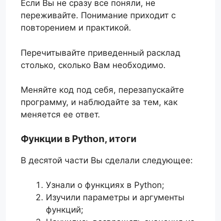
Если Вы не сразу все поняли, не
переживайте. Понимание приходит с
повторением и практикой.
Перечитывайте приведенный расклад
столько, сколько Вам необходимо.
Меняйте код под себя, перезапускайте
программу, и наблюдайте за тем, как
меняется ее ответ.
Функции в Python, итоги
В десятой части Вы сделали следующее:
Узнали о функциях в Python;
Изучили параметры и аргументы
функций;