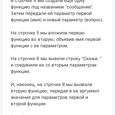
В строчке 4 мы создали еще одну
функцию под названием “сообщение”.
Затем передали ей параметр первой
функции (имя) и новый параметр (вопрос).
На строчке 5 мы вложили первую
функцию во вторую, объявив имя первой
функции с ее параметром.
На строчке 6 мы вывели строку “Скажи, ”
и соединили ее со вторым параметром
функции.
И, наконец, на строчке 8 мы вызвали
вторую функцию, передав в ее аргумент
значения для параметров первой и
второй функции.