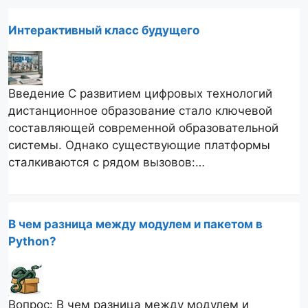
Интерактивный класс будущего
Введение С развитием цифровых технологий
дистанционное образование стало ключевой
составляющей современной образовательной
системы. Однако существующие платформы
сталкиваются с рядом вызовов:…
В чем разница между модулем и пакетом в
Python?
Вопрос: В чем разница между модулем и