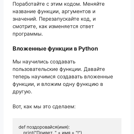
Поработайте с этим кодом. Меняйте
название функции, аргументов и
значений. Перезапускайте код, и
смотрите, как изменяется ответ
программы.
Вложенные функции в Python
Мы научились создавать
пользовательские функции. Давайте
теперь научимся создавать вложенные
функции, и вложим одну функцию в
другую.
Вот, как мы это сделаем:
def поздоровайся(имя):

    print("Привет, " + имя + "!")
