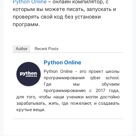
Python Online
– онлайн компилятор, с
которым вы можете писать, запускать и
проверять свой код без установки
программ.
Author
Recent Posts
Python Online
Python Online - это проект школы
программирования qiber school.
Где мы обучаем
программированию c 2017 года,
для того, чтобы наши ученики могли достойно
зарабатывать, жить, где пожелают, и создавать
крутые вещи.