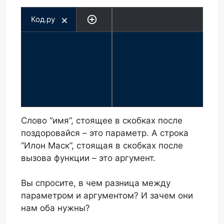
Код.py
Слово “имя”, стоящее в скобках после
поздоровайся – это параметр. А строка
“Илон Маск”, стоящая в скобках после
вызова функции – это аргумент.
Вы спросите, в чем разница между
параметром и аргументом? И зачем они
нам оба нужны?