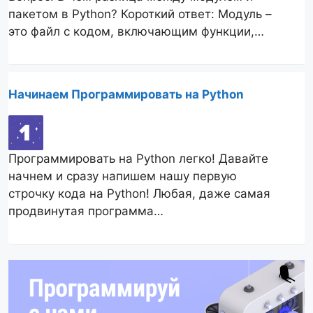
пакетом в Python? Короткий ответ: Модуль –
это файл с кодом, включающим функции,…
Начинаем Программировать на Python
Программировать на Python легко! Давайте
начнем и сразу напишем нашу первую
строчку кода на Python! Любая, даже самая
продвинутая программа…