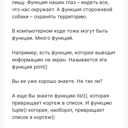
пищу. Функция наших глаз – видеть все,
что нас окружает. А функция сторожевой
собаки – охранять территорию.
В компьютерном коде тоже могут быть
функции. Много функций.
Например, есть функция, которая выводит
информацию на экран. Называется эта
функция print()
Вы ее уже хорошо знаете. Не так ли?
А еще Вы знаете функцию list(), которая
превращает кортеж в список. И функцию
tuple() которая, наоборот, превращает
список в кортеж()