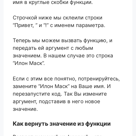
имя в круглые скобки функции.
Строчкой ниже мы склеили строки
“Привет, ” и “!” с именем параметра.
Теперь мы можем вызвать функцию, и
передать ей аргумент с любым
значением. В нашем случае это строка
“Илон Маск”.
Если с этим все понятно, потренируйтесь,
замените “Илон Маск” на Ваше имя. И
перезапустите код. Так Вы измените
аргумент, подставив в него новое
значение.
Как вернуть значение из функции