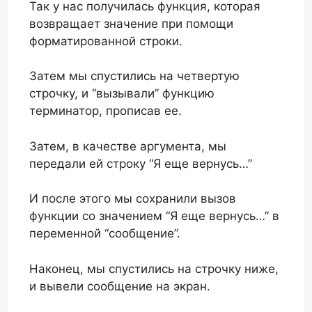
Так у нас получилась функция, которая
возвращает значение при помощи
форматированной строки.
Затем мы спустились на четвертую
строчку, и “вызывали” функцию
терминатор, прописав ее.
Затем, в качестве аргумента, мы
передали ей строку “Я еще вернусь…”
И после этого мы сохранили вызов
функции со значением “Я еще вернусь…” в
переменной “сообщение”.
Наконец, мы спустились на строчку ниже,
и вывели сообщение на экран.