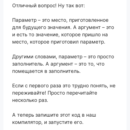
Отличный вопрос! Ну так вот:
Параметр – это место, приготовленное
для будущего значения. А аргумент – это
и есть то значение, которое пришло на
место, которое приготовил параметр.
Другими словами, параметр – это просто
заполнитель. А аргумент – это то, что
помещается в заполнитель.
Если с первого раза это трудно понять, не
переживайте! Просто перечитайте
несколько раз.
А теперь запишите этот код в наш
компилятор, и запустите его.