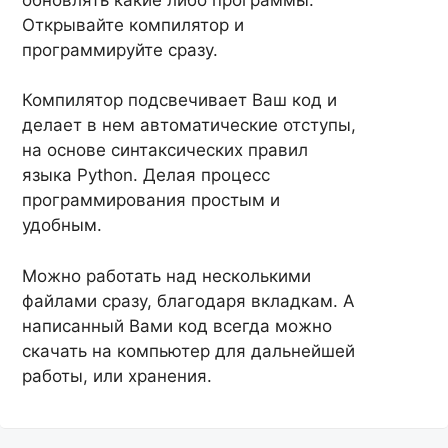
Открывайте компилятор и
программируйте сразу.
Компилятор подсвечивает Ваш код и
делает в нем автоматические отступы,
на основе синтаксических правил
языка Python. Делая процесс
программирования простым и
удобным.
Можно работать над несколькими
файлами сразу, благодаря вкладкам. А
написанный Вами код всегда можно
скачать на компьютер для дальнейшей
работы, или хранения.