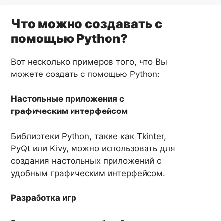
Что можно создавать с
помощью Python?
Вот несколько примеров того, что Вы
можете создать с помощью Python:
Настольные приложения с
графическим интерфейсом
Библиотеки Python, такие как Tkinter,
PyQt или Kivy, можно использовать для
создания настольных приложений с
удобным графическим интерфейсом.
Разработка игр