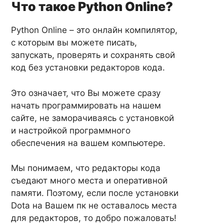
Что такое Python Online?
Python Online – это онлайн компилятор,
с которым вы можете писать,
запускать, проверять и сохранять свой
код без установки редакторов кода.
Это означает, что Вы можете сразу
начать программировать на нашем
сайте, не заморачиваясь с установкой
и настройкой программного
обеспечения на вашем компьютере.
Мы понимаем, что редакторы кода
съедают много места и оперативной
памяти. Поэтому, если после установки
Dota на Вашем пк не оставалось места
для редакторов, то добро пожаловать!