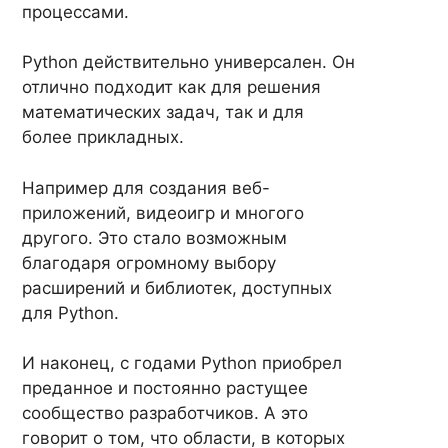
процессами.
Python действительно универсален. Он
отлично подходит как для решения
математических задач, так и для
более прикладных.
Например для создания веб-
приложений, видеоигр и многого
другого. Это стало возможным
благодаря огромному выбору
расширений и библиотек, доступных
для Python.
И наконец, с годами Python приобрел
преданное и постоянно растущее
сообщество разработчиков. А это
говорит о том, что области, в которых