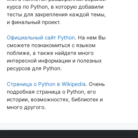
курса по Python, в которую добавили
тесты для закрепления каждой темы,
и финальный проект.
Официальный сайт Python
. На нем Вы
сможете познакомиться с языком
поближе, а также найдете много
интересной информации и полезных
ресурсов для Python.
Страница о Python в Wikipedia
. Очень
подробная страница о Python, его
истории, возможностях, библиотек и
много другого.