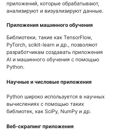
приложений, которые обрабатывают,
анализируют и визуализируют данные.
Приложения машинного обучения
Библиотеки, такие как TensorFlow,
PyTorch, scikit-learn и др., позволяют
разработчикам создавать приложения
AI и машинного обучения с помощью
Python.
Научные и числовые приложения
Python широко используется в научных
вычислениях с помощью таких
библиотек, как SciPy, NumPy и др.
Веб-скрапинг приложения