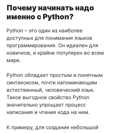
Почему начинать надо
именно с Python?
Python – это один из наиболее
доступных для понимания языков
программирования. Он идеален для
новичков, и крайне популярен во всем
мире.
Python обладает простым и понятным
синтаксисом, почти напоминающим
естественный, человеческий язык.
Такое выгодное свойство Python
значительно упрощает процесс
написания и чтения кода на нем.
К примеру, для создания небольшой