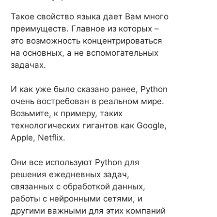
Такое свойство языка дает Вам много
преимуществ. Главное из которых –
это возможность концентрироваться
на основных, а не вспомогательных
задачах.
И как уже было сказано ранее, Python
очень востребован в реальном мире.
Возьмите, к примеру, таких
технологических гигантов как Google,
Apple, Netflix.
Они все используют Python для
решения ежедневных задач,
связанных с обработкой данных,
работы с нейронными сетями, и
другими важными для этих компаний