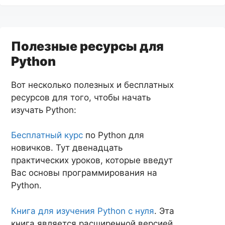
Полезные ресурсы для
Python
Вот несколько полезных и бесплатных
ресурсов для того, чтобы начать
изучать Python:
Бесплатный курс
по Python для
новичков. Тут двенадцать
практических уроков, которые введут
Вас основы программирования на
Python.
Книга для изучения Python с нуля
. Эта
книга является расширенной версией