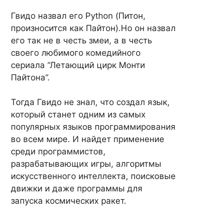
Гвидо назвал его Python (Питон,
произносится как Пайтон).Но он назвал
его так не в честь змеи, а в честь
своего любимого комедийного
сериала “Летающий цирк Монти
Пайтона”.
Тогда Гвидо не знал, что создал язык,
который станет одним из самых
популярных языков программирования
во всем мире. И найдет применение
среди программистов,
разрабатывающих игры, алгоритмы
искусственного интеллекта, поисковые
движки и даже программы для
запуска космических ракет.