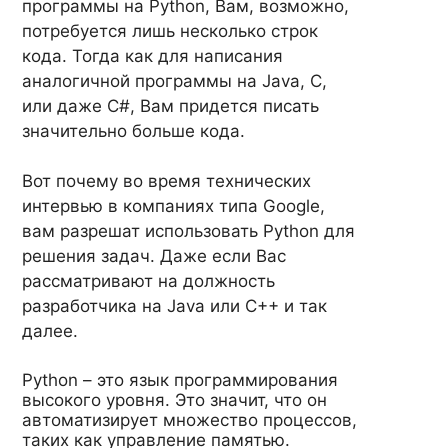
программы на Python, Вам, возможно,
потребуется лишь несколько строк
кода. Тогда как для написания
аналогичной программы на Java, С,
или даже C#, Вам придется писать
значительно больше кода.
Вот почему во время технических
интервью в компаниях типа Google,
вам разрешат использовать Python для
решения задач. Даже если Вас
рассматривают на должность
разработчика на Java или C++ и так
далее.
Python – это язык программирования
высокого уровня. Это значит, что он
автоматизирует множество процессов,
таких как управление памятью.