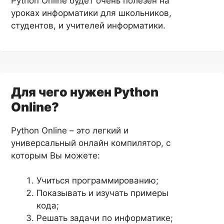
Python Online будет очень полезен на
уроках информатики для школьников,
студентов, и учителей информатики.
Для чего нужен Python
Online?
Python Online – это легкий и
универсальный онлайн компилятор, с
которым Вы можете:
Учиться программированию;
Показывать и изучать примеры
кода;
Решать задачи по информатике;