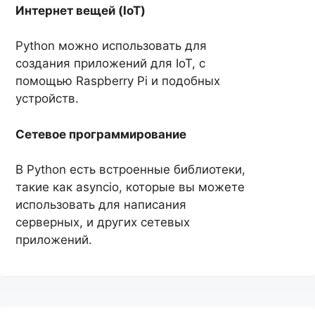
Интернет вещей (IoT)
Python можно использовать для
создания приложений для IoT, с
помощью Raspberry Pi и подобных
устройств.
Сетевое программирование
В Python есть встроенные библиотеки,
такие как asyncio, которые вы можете
использовать для написания
серверных, и других сетевых
приложений.