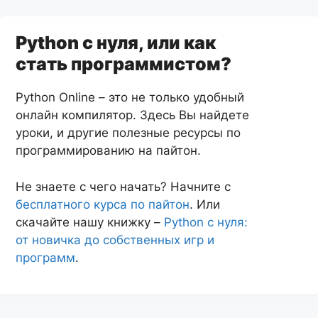
Python с нуля, или как
стать программистом?
Python Online – это не только удобный
онлайн компилятор. Здесь Вы найдете
уроки, и другие полезные ресурсы по
программированию на пайтон.
Не знаете с чего начать? Начните с
бесплатного курса по пайтон
. Или
скачайте нашу книжку –
Python с нуля:
от новичка до собственных игр и
программ
.