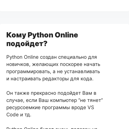
Кому Python Online
подойдет?
Python Online создан специально для
новичков, желающих поскорее начать
программировать, а не устанавливать
и настраивать редакторы для кода.
Он также прекрасно подойдет Вам в
случае, если Ваш компьютер “не тянет”
ресурсоемкие программы вроде VS
Code и тд.