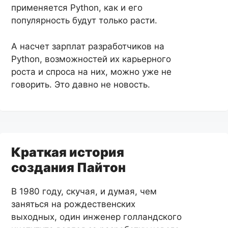
применяется Python, как и его
популярность будут только расти.
А насчет зарплат разработчиков на
Python, возможностей их карьерного
роста и спроса на них, можно уже не
говорить. Это давно не новость.
Краткая история
создания Пайтон
В 1980 году, скучая, и думая, чем
заняться на рождественских
выходных, один инженер голландского