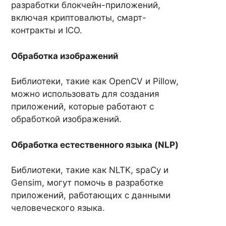
разработки блокчейн-приложений,
включая криптовалюты, смарт-
контракты и ICO.
Обработка изображений
Библиотеки, такие как OpenCV и Pillow,
можно использовать для создания
приложений, которые работают с
обработкой изображений.
Обработка естественного языка (NLP)
Библиотеки, такие как NLTK, spaCy и
Gensim, могут помочь в разработке
приложений, работающих с данными
человеческого языка.