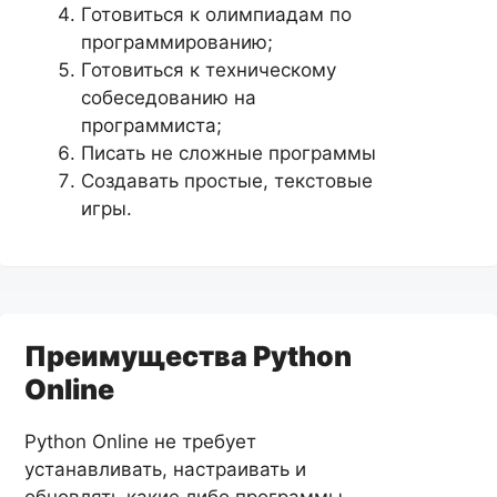
Готовиться к олимпиадам по
программированию;
Готовиться к техническому
собеседованию на
программиста;
Писать не сложные программы
Создавать простые, текстовые
игры.
Преимущества Python
Online
Python Online не требует
устанавливать, настраивать и
обновлять какие либо программы.