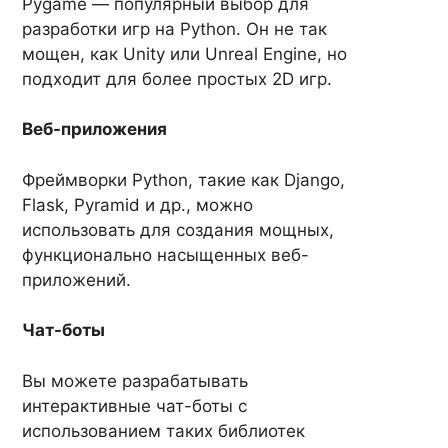
Pygame — популярный выбор для
разработки игр на Python. Он не так
мощен, как Unity или Unreal Engine, но
подходит для более простых 2D игр.
Веб-приложения
Фреймворки Python, такие как Django,
Flask, Pyramid и др., можно
использовать для создания мощных,
функционально насыщенных веб-
приложений.
Чат-боты
Вы можете разрабатывать
интерактивные чат-боты с
использованием таких библиотек