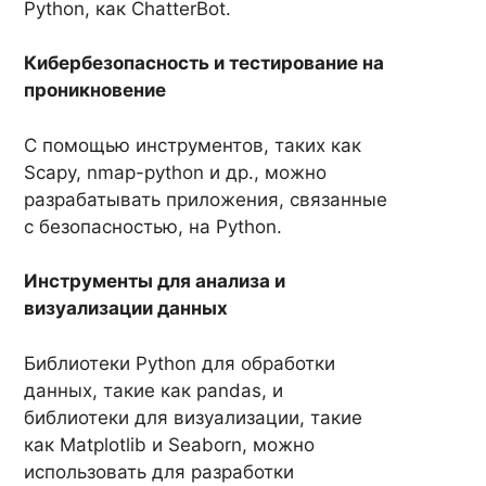
Python, как ChatterBot.
Кибербезопасность и тестирование на
проникновение
С помощью инструментов, таких как
Scapy, nmap-python и др., можно
разрабатывать приложения, связанные
с безопасностью, на Python.
Инструменты для анализа и
визуализации данных
Библиотеки Python для обработки
данных, такие как pandas, и
библиотеки для визуализации, такие
как Matplotlib и Seaborn, можно
использовать для разработки