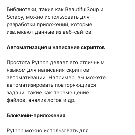
Библиотеки, такие как BeautifulSoup и
Scrapy, можно использовать для
разработки приложений, которые
извлекают данные из веб-сайтов.
Автоматизация и написание скриптов
Простота Python делает его отличным
языком для написания скриптов
автоматизации. Например, вы можете
автоматизировать повторяющиеся
задачи, такие как перемещение
файлов, анализ логов и др.
Блокчейн-приложения
Python можно использовать для