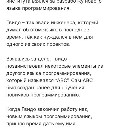
института взялся за разработку нового
языка программирования.
Гвидо – так звали инженера, который
думал об этом языке в последнее
время, так как нуждался в нем для
одного из своих проектов.
Взявшись за дело, Гвидо
позаимствовал некоторые элементы из
другого языка программирования,
который назывался “ABC”. Сам ABC
был создан ранее для обучения
новичков программированию.
Когда Гвидо закончил работу над
новым языком программирования,
пришло время дать ему имя.