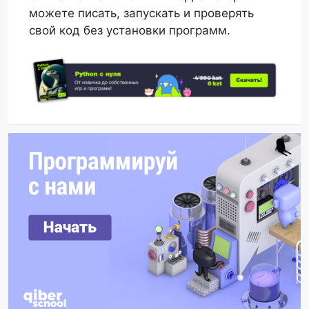
можете писать, запускать и проверять
свой код без установки программ.